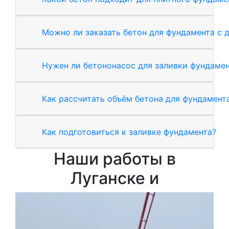
Можно ли заказать бетон для фундамента с 
Нужен ли бетононасос для заливки фундаме
Как рассчитать объём бетона для фундамент
Как подготовиться к заливке фундамента?
Наши работы в
Луганске и