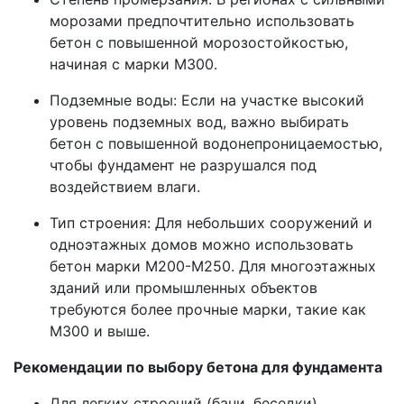
морозами предпочтительно использовать
бетон с повышенной морозостойкостью,
начиная с марки М300.
Подземные воды: Если на участке высокий
уровень подземных вод, важно выбирать
бетон с повышенной водонепроницаемостью,
чтобы фундамент не разрушался под
воздействием влаги.
Тип строения: Для небольших сооружений и
одноэтажных домов можно использовать
бетон марки М200-М250. Для многоэтажных
зданий или промышленных объектов
требуются более прочные марки, такие как
М300 и выше.
Рекомендации по выбору бетона для фундамента
Для легких строений (бани, беседки)