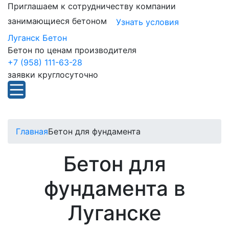
Приглашаем к сотрудничеству компании
занимающиеся бетоном
Узнать условия
Луганск Бетон
Бетон по ценам производителя
+7 (958) 111-63-28
заявки круглосуточно
Главная
Бетон для фундамента
Бетон для
фундамента в
Луганске