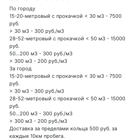
По городу
15-20-метровый с прокачкой < 30 м3 - 7500
руб.
> 30 м3 - 300 руб./м3
28-52-метровый с прокачкой < 50 м3 - 15000
руб.
50…200 м3 - 300 руб./м3
> 300 м3 - 200 руб./м3
За город
15-20-метровый с прокачкой < 30 м3 - 7500
руб.
> 30 м3 - 300 руб./м3
28-52-метровый с прокачкой < 50 м3 - 15000
руб.
50…200 м3 - 300 руб./м3
> 300 м3 - 200 руб./м3
Доставка за пределами кольца 500 руб. за
каждые 10км пробега.