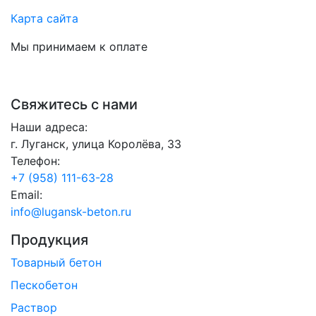
Карта сайта
Мы принимаем к оплате
Свяжитесь с нами
Наши адреса:
г. Луганск, улица Королёва, 33
Телефон:
+7 (958) 111-63-28
Email:
info@lugansk-beton.ru
Продукция
Товарный бетон
Пескобетон
Раствор