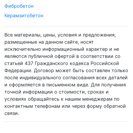
Фибробетон
Керамзитобетон
Все материалы, цены, условия и предложения,
размещенные на данном сайте, носят
исключительно информационный характер и не
являются публичной офертой в соответствии со
статьей 437 Гражданского кодекса Российской
Федерации. Договор может быть составлен только
после индивидуального согласования всех деталей
и оформляется в письменном виде. Для получения
точной информации о стоимости, сроках и
условиях обращайтесь к нашим менеджерам по
контактным телефонам или через форму обратной
связи.