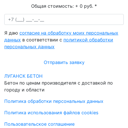
Общая стоимость:
+ 0 руб.
*
Я даю
согласие на обработку моих персональных
данных
в соответствии с
политикой обработки
персональных данных
Отправить заявку
ЛУГАНСК БЕТОН
Бетон по ценам производителя с доставкой по
городу и области
Политика обработки персональных данных
Политика использования файлов cookies
Пользовательское соглашение