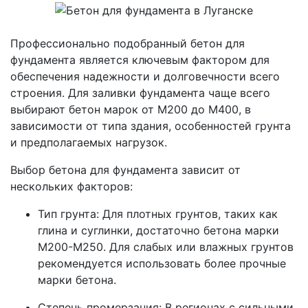
Профессионально подобранный бетон для
фундамента является ключевым фактором для
обеспечения надежности и долговечности всего
строения. Для заливки фундамента чаще всего
выбирают бетон марок от М200 до М400, в
зависимости от типа здания, особенностей грунта
и предполагаемых нагрузок.
Выбор бетона для фундамента зависит от
нескольких факторов:
Тип грунта: Для плотных грунтов, таких как
глина и суглинки, достаточно бетона марки
М200-М250. Для слабых или влажных грунтов
рекомендуется использовать более прочные
марки бетона.
Степень промерзания: В регионах с сильными