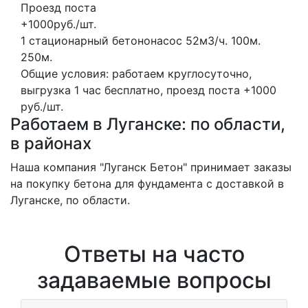
Проезд поста
+1000руб./шт.
1 стационарный бетононасос
52м3/ч.
100м.
250м.
Общие условия: работаем круглосуточно,
выгрузка 1 час бесплатно, проезд поста +1000
руб./шт.
Работаем в Луганске: по области,
в районах
Наша компания "Луганск Бетон" принимает заказы
на покупку бетона для фундамента с доставкой в
Луганске, по области.
Ответы на часто
задаваемые вопросы