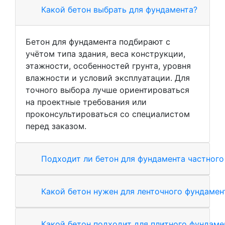
Какой бетон выбрать для фундамента?
Бетон для фундамента подбирают с
учётом типа здания, веса конструкции,
этажности, особенностей грунта, уровня
влажности и условий эксплуатации. Для
точного выбора лучше ориентироваться
на проектные требования или
проконсультироваться со специалистом
перед заказом.
Подходит ли бетон для фундамента частного
Какой бетон нужен для ленточного фундамен
Какой бетон подходит для плитного фундаме