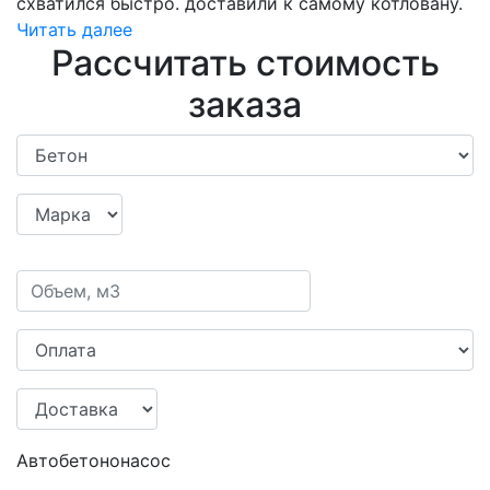
схватился быстро. доставили к самому котловану.
Читать далее
Рассчитать стоимость
заказа
Автобетононасос