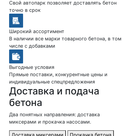
Свой автопарк позволяет доставлять бетон
точно в срок
Широкий ассортимент
В наличии все марки товарного бетона, в том
числе с добавками
Выгодные условия
Прямые поставки, конкурентные цены и
индивидуальные спецпредложения
Доставка и подача
бетона
Два понятных направления: доставка
миксерами и прокачка насосами.
Доставка миксерами
Прокачка бетона