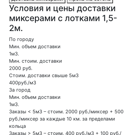
Условия и цены доставки
миксерами с лотками 1,5-
2м.
По городу
Мин. объем доставки
1м3.
Мин. стоим. доставки
2000 руб.
Стоим. доставки свыше 5м3
400руб./м3
За город
Мин. объем доставки
1м3.
Заказы < 5м3 – стоим. 2000 руб./миксер + 500
руб./миксер за каждые 10 км. за пределами
кольца
Заказы > 5м3 – стоим. 400 руб./м3 + 100 руб./