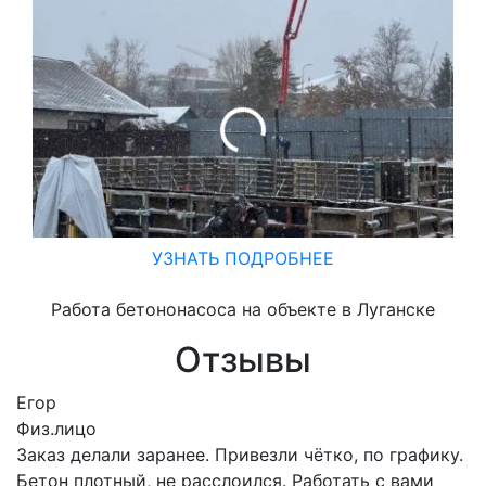
УЗНАТЬ ПОДРОБНЕЕ
Работа бетононасоса на объекте в Луганске
Отзывы
Егор
Физ.лицо
Заказ делали заранее. Привезли чётко, по графику.
Бетон плотный, не расслоился. Работать с вами