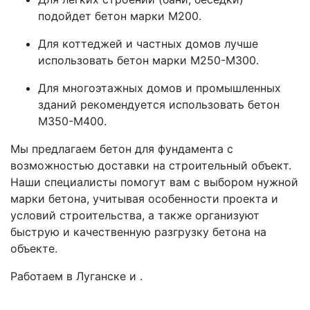
подойдет бетон марки М200.
Для коттеджей и частных домов лучше
использовать бетон марки М250-М300.
Для многоэтажных домов и промышленных
зданий рекомендуется использовать бетон
М350-М400.
Мы предлагаем бетон для фундамента с
возможностью доставки на строительный объект.
Наши специалисты помогут вам с выбором нужной
марки бетона, учитывая особенности проекта и
условий строительства, а также организуют
быструю и качественную разгрузку бетона на
объекте.
Работаем в Луганске и .