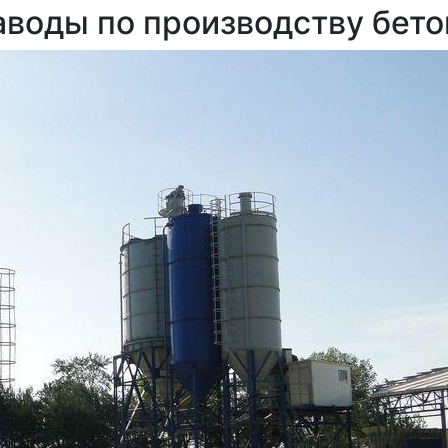
аводы по производству бето