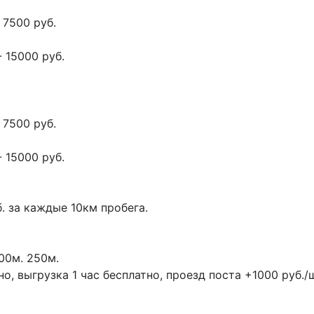
 7500 руб.
 15000 руб.
 7500 руб.
 15000 руб.
. за каждые 10км пробега.
00м.
250м.
, выгрузка 1 час бесплатно, проезд поста +1000 руб./ш