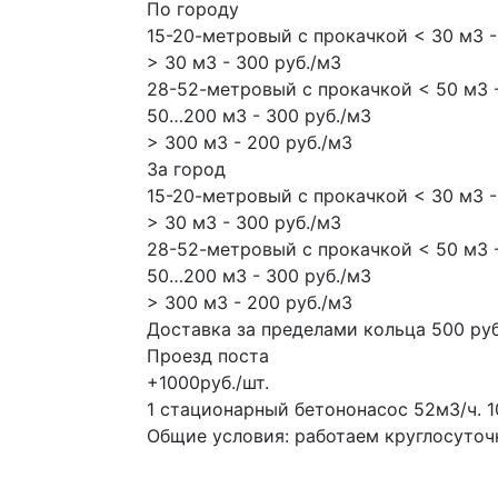
По городу
15-20-метровый с прокачкой < 30 м3 -
> 30 м3 - 300 руб./м3
28-52-метровый с прокачкой < 50 м3 -
50…200 м3 - 300 руб./м3
> 300 м3 - 200 руб./м3
За город
15-20-метровый с прокачкой < 30 м3 -
> 30 м3 - 300 руб./м3
28-52-метровый с прокачкой < 50 м3 -
50…200 м3 - 300 руб./м3
> 300 м3 - 200 руб./м3
Доставка за пределами кольца 500 руб
Проезд поста
+1000руб./шт.
1 стационарный бетононасос
52м3/ч.
1
Общие условия: работаем круглосуточно