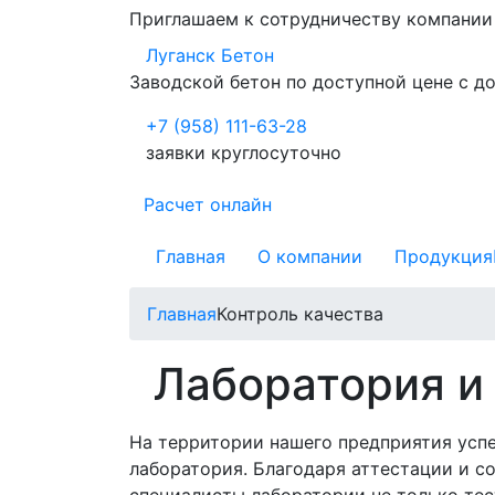
Приглашаем к сотрудничеству компани
Луганск Бетон
Заводской бетон по доступной цене с д
+7 (958) 111-63-28
заявки круглосуточно
Расчет онлайн
Главная
О компании
Продукция
Главная
Контроль качества
Лаборатория и 
На территории нашего предприятия усп
лаборатория. Благодаря аттестации и 