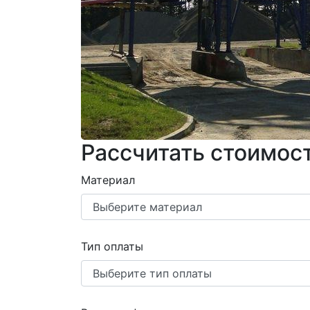
Рассчитать стоимост
Материал
Тип оплаты