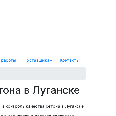
 работы
Поставщикам
Контакты
тона в Луганске