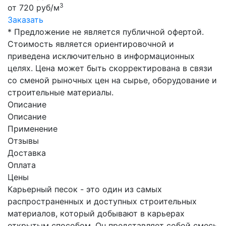
3
от 720 руб/м
Заказать
* Предложение не является публичной офертой.
Стоимость является ориентировочной и
приведена исключительно в информационных
целях. Цена может быть скорректирована в связи
со сменой рыночных цен на сырье, оборудование и
строительные материалы.
Описание
Описание
Применение
Отзывы
Доставка
Оплата
Цены
Карьерный песок - это один из самых
распространенных и доступных строительных
материалов, который добывают в карьерах
открытым способом. Он представляет собой смесь