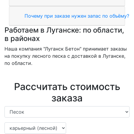
Почему при заказе нужен запас по объёму?
Работаем в Луганске: по области,
в районах
Наша компания "Луганск Бетон" принимает заказы
на покупку лесного песка с доставкой в Луганске,
по области.
Рассчитать стоимость
заказа