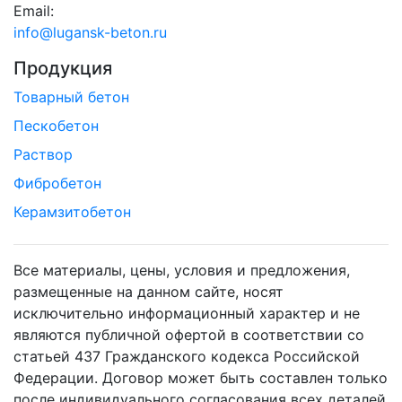
Email:
info@lugansk-beton.ru
Продукция
Товарный бетон
Пескобетон
Раствор
Фибробетон
Керамзитобетон
Все материалы, цены, условия и предложения,
размещенные на данном сайте, носят
исключительно информационный характер и не
являются публичной офертой в соответствии со
статьей 437 Гражданского кодекса Российской
Федерации. Договор может быть составлен только
после индивидуального согласования всех деталей