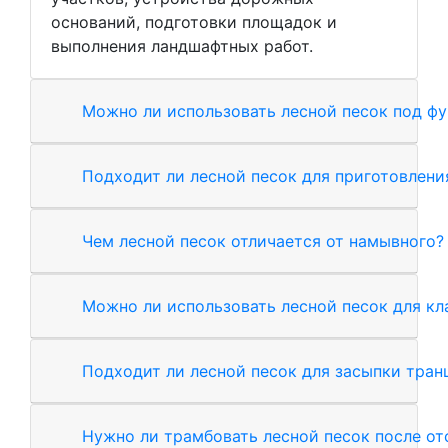
оснований, подготовки площадок и
выполнения ландшафтных работ.
Можно ли использовать лесной песок под ф
Подходит ли лесной песок для приготовлени
Чем лесной песок отличается от намывного?
Можно ли использовать лесной песок для кл
Подходит ли лесной песок для засыпки тра
Нужно ли трамбовать лесной песок после от