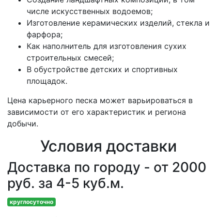
числе искусственных водоемов;
Изготовление керамических изделий, стекла и
фарфора;
Как наполнитель для изготовления сухих
строительных смесей;
В обустройстве детских и спортивных
площадок.
Цена карьерного песка может варьироваться в
зависимости от его характеристик и региона
добычи.
Условия доставки
Доставка по городу - от 2000
руб. за 4-5 куб.м.
круглосуточно