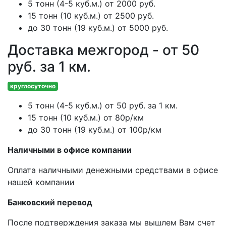
5 тонн (4-5 куб.м.) от 2000 руб.
15 тонн (10 куб.м.) от 2500 руб.
до 30 тонн (19 куб.м.) от 5000 руб.
Доставка межгород - от 50
руб. за 1 км.
круглосуточно
5 тонн (4-5 куб.м.) от 50 руб. за 1 км.
15 тонн (10 куб.м.) от 80р/км
до 30 тонн (19 куб.м.) от 100р/км
Наличными в офисе компании
Оплата наличными денежными средствами в офисе
нашей компании
Банковский перевод
После подтверждения заказа мы вышлем Вам счет