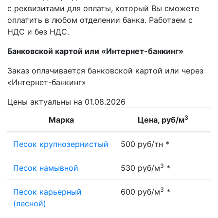
с реквизитами для оплаты, который Вы сможете
оплатить в любом отделении банка. Работаем с
НДС и без НДС.
Банковской картой или «Интернет-банкинг»
Заказ оплачивается банковской картой или через
«Интернет-банкинг»
Цены
актуальны на 01.08.2026
3
Марка
Цена, руб/м
Песок крупнозернистый
500 руб/тн *
3
Песок намывной
530 руб/м
*
3
Песок карьерный
600 руб/м
*
(лесной)