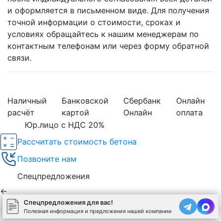
и оформляется в письменном виде. Для получения
точной информации о стоимости, сроках и
условиях обращайтесь к нашим менеджерам по
контактным телефонам или через форму обратной
связи.
Наличный
Банковской
Сбербанк
Онлайн
расчёт
картой
Онлайн
оплата
Юр.лицо с НДС 20%
Рассчитать стоимость бетона
Позвоните нам
Спецпредложения
←
Спецпредложения для вас!
Полезная информация и предложения нашей компании
Используя сайт, вы соглашаетесь на обработку
cookies