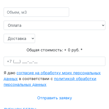
Общая стоимость:
+ 0 руб.
*
Я даю
согласие на обработку моих персональных
данных
в соответствии с
политикой обработки
персональных данных
Отправить заявку