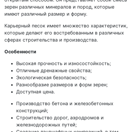
зерен различных минералов и пород, которые
имеют различный размер и форму.
Карьерный песок имеет множество характеристик,
которые делают его востребованным в различных
сферах строительства и производства.
Особенности
Высокая прочность и износостойкость;
Отличные дренажные свойства;
Экологическая безопасность;
Разнообразие размеров и форм зерен;
Доступная цена.
Производство бетона и железобетонных
конструкций;
Строительство дорог, аэродромов и
железнодорожных путей;
Создание ландшафтных композиций, в том