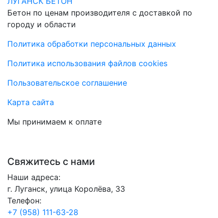
ЛУГАНСК БЕТОН
Бетон по ценам производителя с доставкой по
городу и области
Политика обработки персональных данных
Политика использования файлов cookies
Пользовательское соглашение
Карта сайта
Мы принимаем к оплате
Свяжитесь с нами
Наши адреса:
г. Луганск, улица Королёва, 33
Телефон:
+7 (958) 111-63-28