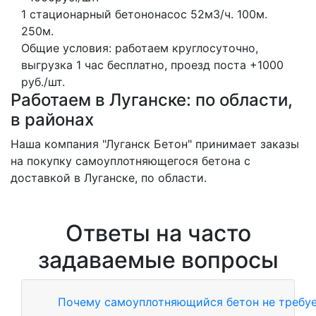
1 стационарный бетононасос
52м3/ч.
100м.
250м.
Общие условия: работаем круглосуточно,
выгрузка 1 час бесплатно, проезд поста +1000
руб./шт.
Работаем в Луганске: по области,
в районах
Наша компания "Луганск Бетон" принимает заказы
на покупку самоуплотняющегося бетона с
доставкой в Луганске, по области.
Ответы на часто
задаваемые вопросы
Почему самоуплотняющийся бетон не требу