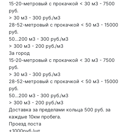
15-20-метровый с прокачкой < 30 м3 - 7500
руб.
> 30 м3 - 300 руб./м3
28-52-метровый с прокачкой < 50 м3 - 15000
руб.
50…200 м3 - 300 руб./м3
> 300 м3 - 200 руб./м3
За город
15-20-метровый с прокачкой < 30 м3 - 7500
руб.
> 30 м3 - 300 руб./м3
28-52-метровый с прокачкой < 50 м3 - 15000
руб.
50…200 м3 - 300 руб./м3
> 300 м3 - 200 руб./м3
Доставка за пределами кольца 500 руб. за
каждые 10км пробега.
Проезд поста
+1000руб./шт.