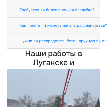
Требуется ли более прочная опалубка?
Как понять, что смесь начала расслаиваться?
Нужно ли распределять бетон вручную по оп
Наши работы в
Луганске и