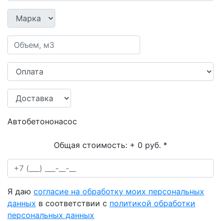
Автобетононасос
Общая стоимость:
+ 0 руб.
*
Я даю
согласие на обработку моих персональных
данных
в соответствии с
политикой обработки
персональных данных