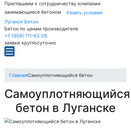
Приглашаем к сотрудничеству компании
занимающиеся бетоном
Узнать условия
Луганск Бетон
Бетон по ценам производителя
+7 (958) 111-63-28
заявки круглосуточно
Главная
Самоуплотняющийся бетон
Самоуплотняющийся
бетон в Луганске