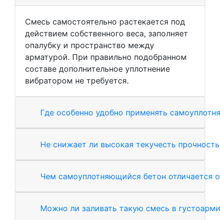
Смесь самостоятельно растекается под
действием собственного веса, заполняет
опалубку и пространство между
арматурой. При правильно подобранном
составе дополнительное уплотнение
вибратором не требуется.
Где особенно удобно применять самоуплотн
Не снижает ли высокая текучесть прочность
Чем самоуплотняющийся бетон отличается о
Можно ли заливать такую смесь в густоарм