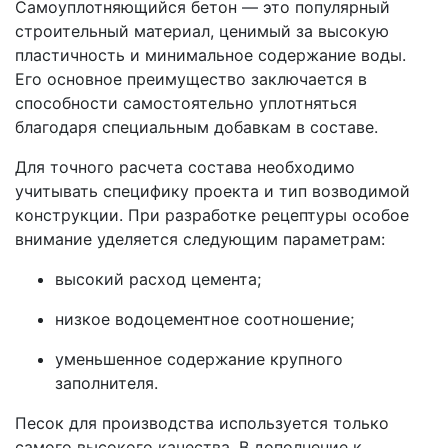
Самоуплотняющийся бетон — это популярный
строительный материал, ценимый за высокую
пластичность и минимальное содержание воды.
Его основное преимущество заключается в
способности самостоятельно уплотняться
благодаря специальным добавкам в составе.
Для точного расчета состава необходимо
учитывать специфику проекта и тип возводимой
конструкции. При разработке рецептуры особое
внимание уделяется следующим параметрам:
высокий расход цемента;
низкое водоцементное соотношение;
уменьшенное содержание крупного
заполнителя.
Песок для производства используется только
самого высокого качества. В дополнение к