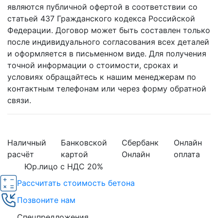
являются публичной офертой в соответствии со
статьей 437 Гражданского кодекса Российской
Федерации. Договор может быть составлен только
после индивидуального согласования всех деталей
и оформляется в письменном виде. Для получения
точной информации о стоимости, сроках и
условиях обращайтесь к нашим менеджерам по
контактным телефонам или через форму обратной
связи.
Наличный
Банковской
Сбербанк
Онлайн
расчёт
картой
Онлайн
оплата
Юр.лицо с НДС 20%
Рассчитать стоимость бетона
Позвоните нам
Спецпредложения