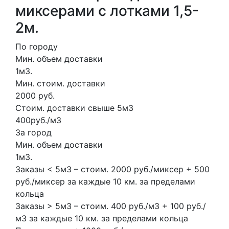
миксерами с лотками 1,5-
2м.
По городу
Мин. объем доставки
1м3.
Мин. стоим. доставки
2000 руб.
Стоим. доставки свыше 5м3
400руб./м3
За город
Мин. объем доставки
1м3.
Заказы < 5м3 – стоим. 2000 руб./миксер + 500
руб./миксер за каждые 10 км. за пределами
кольца
Заказы > 5м3 – стоим. 400 руб./м3 + 100 руб./
м3 за каждые 10 км. за пределами кольца