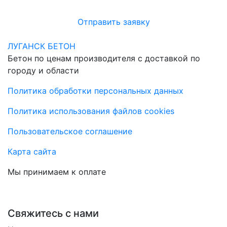
Отправить заявку
ЛУГАНСК БЕТОН
Бетон по ценам производителя с доставкой по
городу и области
Политика обработки персональных данных
Политика использования файлов cookies
Пользовательское соглашение
Карта сайта
Мы принимаем к оплате
Свяжитесь с нами