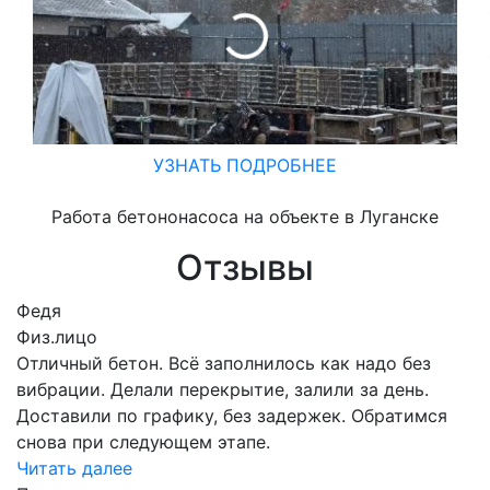
УЗНАТЬ ПОДРОБНЕЕ
Работа бетононасоса на объекте в Луганске
Отзывы
Федя
Физ.лицо
Отличный бетон. Всё заполнилось как надо без
вибрации. Делали перекрытие, залили за день.
Доставили по графику, без задержек. Обратимся
снова при следующем этапе.
Читать далее