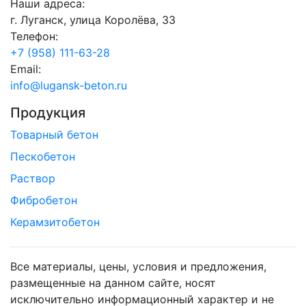
Наши адреса:
г. Луганск, улица Королёва, 33
Телефон:
+7 (958) 111-63-28
Email:
info@lugansk-beton.ru
Продукция
Товарный бетон
Пескобетон
Раствор
Фибробетон
Керамзитобетон
Все материалы, цены, условия и предложения,
размещенные на данном сайте, носят
исключительно информационный характер и не